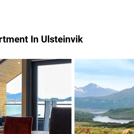
tment In Ulsteinvik