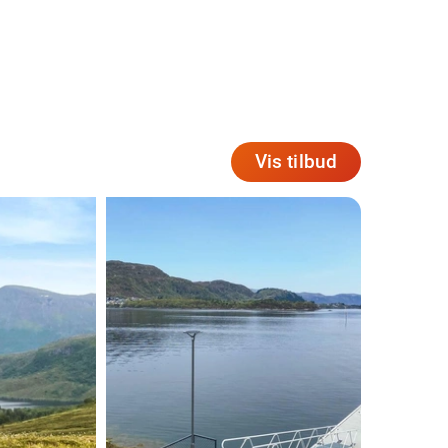
Vis tilbud