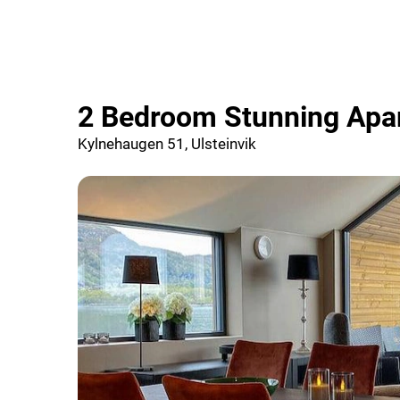
2 Bedroom Stunning Apar
Kylnehaugen 51, Ulsteinvik