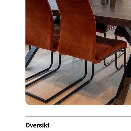
Oversikt