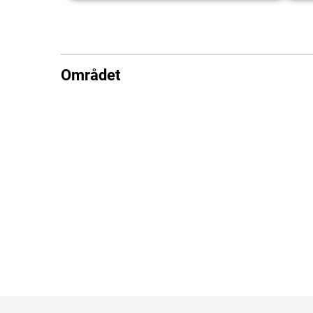
Området