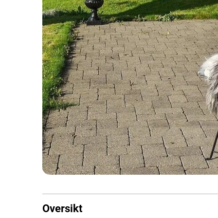
Oversikt