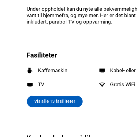
Under oppholdet kan du nyte alle bekvemmeligh
vant til hjemmefra, og mye mer. Her er det blant 
inkludert, parabol-TV og oppvarming.
Fasiliteter
Kaffemaskin
Kabel- eller
TV
Gratis WiFi
Vis alle 13 fasiliteter