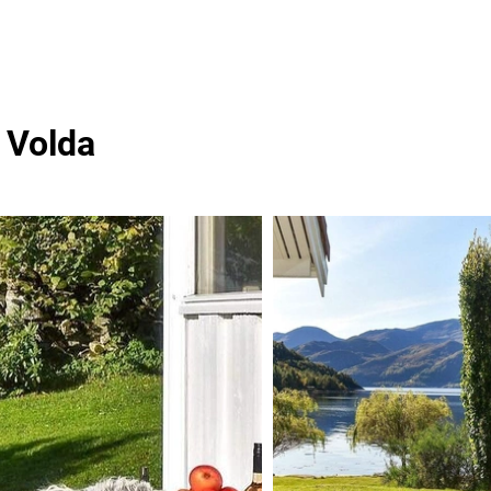
 Volda