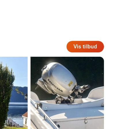
Vis tilbud