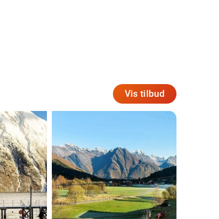
Vis tilbud