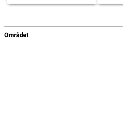
Området