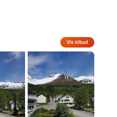
Vis tilbud