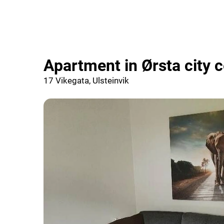
Apartment in Ørsta city 
17 Vikegata, Ulsteinvik