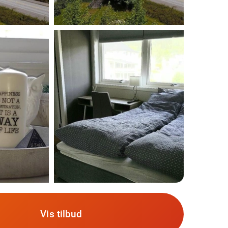
Vis tilbud