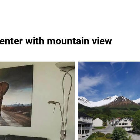
center with mountain view