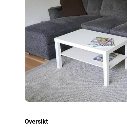
Oversikt