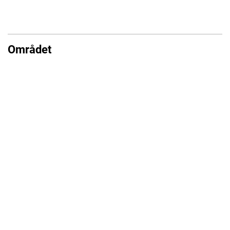
Området