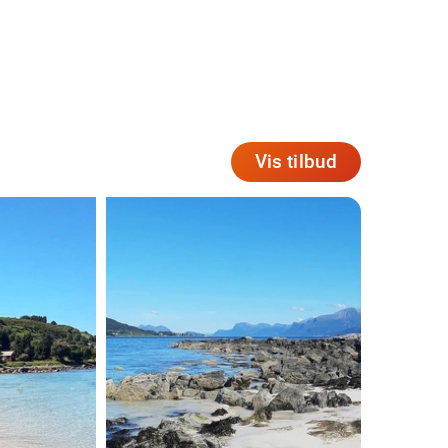
Vis tilbud