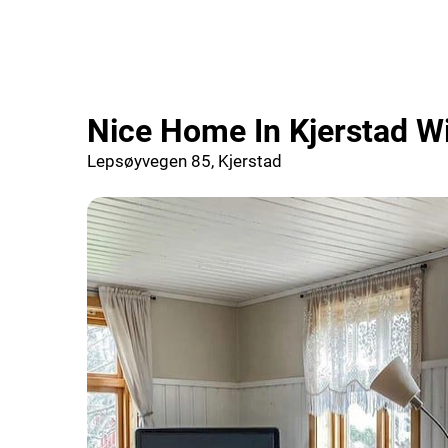
Nice Home In Kjerstad W
Lepsøyvegen 85, Kjerstad