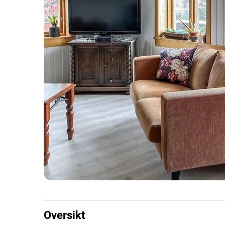
Oversikt