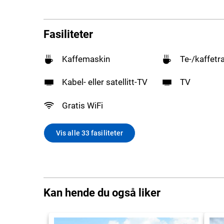
Fasiliteter
Kaffemaskin
Te-/kaffetr
Kabel- eller satellitt-TV
TV
Gratis WiFi
Vis alle 33 fasiliteter
Kan hende du også liker