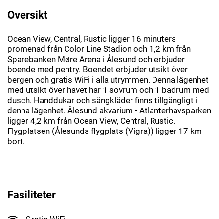
Oversikt
Ocean View, Central, Rustic ligger 16 minuters
promenad från Color Line Stadion och 1,2 km från
Sparebanken Møre Arena i Ålesund och erbjuder
boende med pentry. Boendet erbjuder utsikt över
bergen och gratis WiFi i alla utrymmen. Denna lägenhet
med utsikt över havet har 1 sovrum och 1 badrum med
dusch. Handdukar och sängkläder finns tillgängligt i
denna lägenhet. Ålesund akvarium - Atlanterhavsparken
ligger 4,2 km från Ocean View, Central, Rustic.
Flygplatsen (Ålesunds flygplats (Vigra)) ligger 17 km
bort.
Fasiliteter
Gratis WiFi