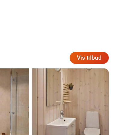
Vis tilbud