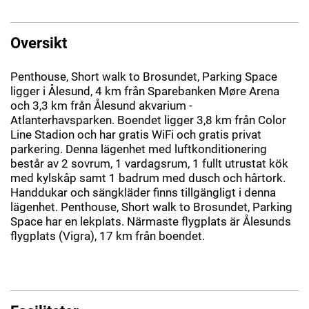
Oversikt
Penthouse, Short walk to Brosundet, Parking Space
ligger i Ålesund, 4 km från Sparebanken Møre Arena
och 3,3 km från Ålesund akvarium -
Atlanterhavsparken. Boendet ligger 3,8 km från Color
Line Stadion och har gratis WiFi och gratis privat
parkering. Denna lägenhet med luftkonditionering
består av 2 sovrum, 1 vardagsrum, 1 fullt utrustat kök
med kylskåp samt 1 badrum med dusch och hårtork.
Handdukar och sängkläder finns tillgängligt i denna
lägenhet. Penthouse, Short walk to Brosundet, Parking
Space har en lekplats. Närmaste flygplats är Ålesunds
flygplats (Vigra), 17 km från boendet.