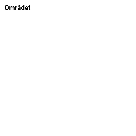
Området