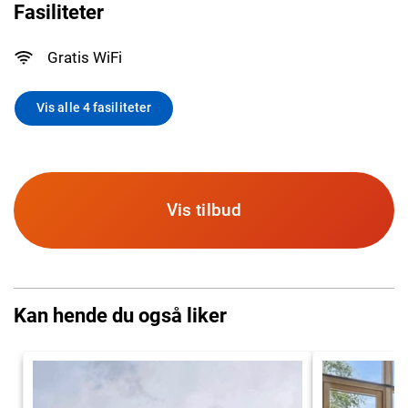
Fasiliteter
Gratis WiFi
Vis alle 4 fasiliteter
Vis tilbud
Kan hende du også liker