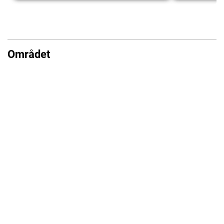
Området