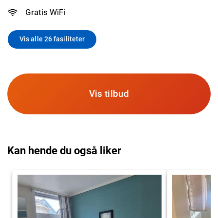
Gratis WiFi
Vis alle 26 fasiliteter
Vis tilbud
Kan hende du også liker