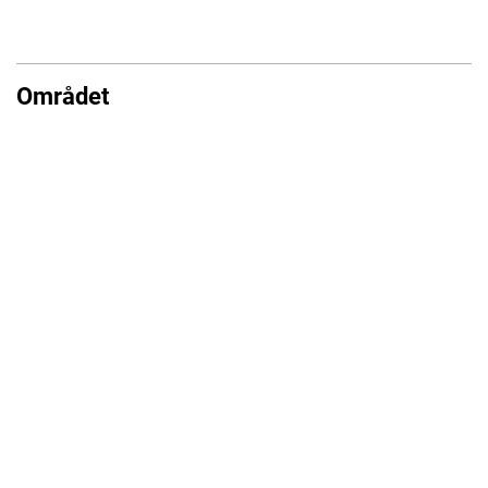
Området