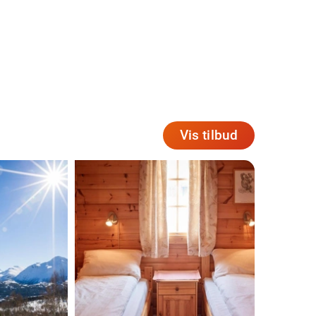
Vis tilbud