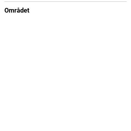
Området