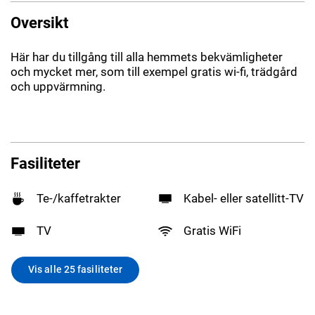
Oversikt
Här har du tillgång till alla hemmets bekvämligheter
och mycket mer, som till exempel gratis wi-fi, trädgård
och uppvärmning.
Fasiliteter
Te-/kaffetrakter
Kabel- eller satellitt-TV
TV
Gratis WiFi
Vis alle 25 fasiliteter