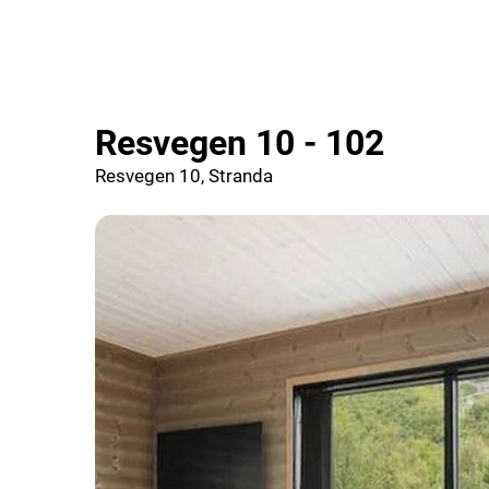
Resvegen 10 - 102
Resvegen 10, Stranda