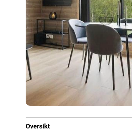
Oversikt