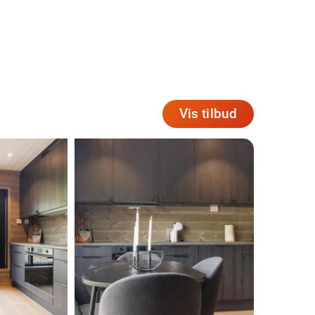
Vis tilbud